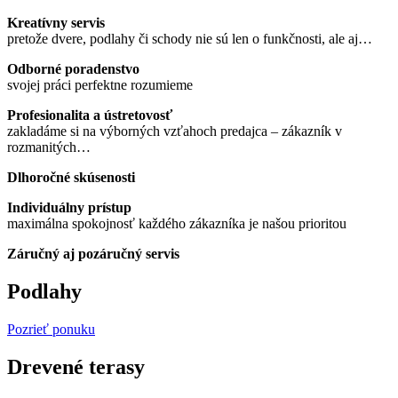
Kreatívny servis
pretože dvere, podlahy či schody nie sú len o funkčnosti, ale aj…
Odborné poradenstvo
svojej práci perfektne rozumieme
Profesionalita a ústretovosť
zakladáme si na výborných vzťahoch predajca – zákazník v
rozmanitých…
Dlhoročné skúsenosti
Individuálny prístup
maximálna spokojnosť každého zákazníka je našou prioritou
Záručný aj pozáručný servis
Podlahy
Pozrieť ponuku
Drevené terasy