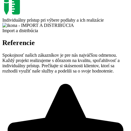
Individuálny prístup pri výbere podlahy a ich realizácie​
Import a distribúcia
Referencie
Spokojnosť našich zákazníkov je pre nás najväčšou odmenou.
Každý projekt realizujeme s dôrazom na kvalitu, spoľahlivosť a
individuálny prístup. Prečítajte si skúsenosti klientov, ktorí sa
rozhodli využiť naše služby a podelili sa o svoje hodnotenie.