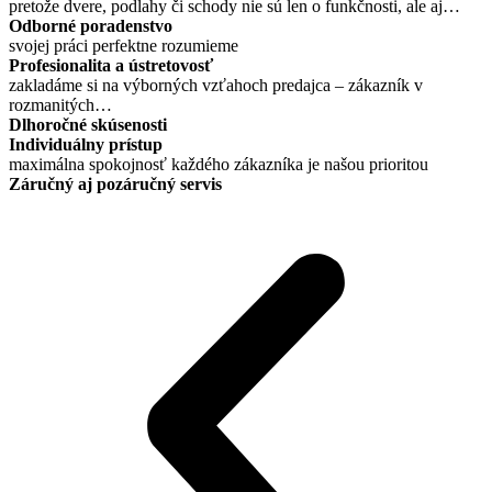
pretože dvere, podlahy či schody nie sú len o funkčnosti, ale aj…
Odborné poradenstvo
svojej práci perfektne rozumieme
Profesionalita a ústretovosť
zakladáme si na výborných vzťahoch predajca – zákazník v
rozmanitých…
Dlhoročné skúsenosti
Individuálny prístup
maximálna spokojnosť každého zákazníka je našou prioritou
Záručný aj pozáručný servis