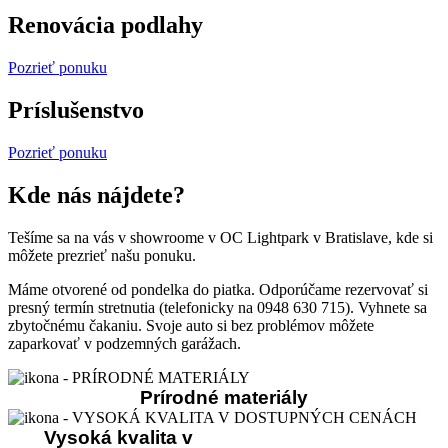
Renovácia podlahy
Pozrieť ponuku
Príslušenstvo
Pozrieť ponuku
Kde nás nájdete?
Tešíme sa na vás v showroome v OC Lightpark v Bratislave, kde si
môžete prezrieť našu ponuku.
Máme otvorené od pondelka do piatka. Odporúčame rezervovať si
presný termín stretnutia (telefonicky na 0948 630 715). Vyhnete sa
zbytočnému čakaniu. Svoje auto si bez problémov môžete
zaparkovať v podzemných garážach.
Prírodné materiály
Vysoká kvalita v