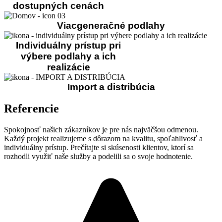
dostupných cenách​
Viacgeneračné podlahy​
Individuálny prístup pri
výbere podlahy a ich
realizácie​
Import a distribúcia
Referencie
Spokojnosť našich zákazníkov je pre nás najväčšou odmenou.
Každý projekt realizujeme s dôrazom na kvalitu, spoľahlivosť a
individuálny prístup. Prečítajte si skúsenosti klientov, ktorí sa
rozhodli využiť naše služby a podelili sa o svoje hodnotenie.