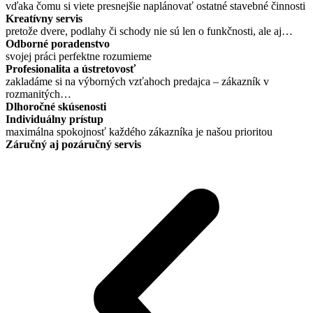
vďaka čomu si viete presnejšie naplánovať ostatné stavebné činnosti
Kreatívny servis
pretože dvere, podlahy či schody nie sú len o funkčnosti, ale aj…
Odborné poradenstvo
svojej práci perfektne rozumieme
Profesionalita a ústretovosť
zakladáme si na výborných vzťahoch predajca – zákazník v
rozmanitých…
Dlhoročné skúsenosti
Individuálny prístup
maximálna spokojnosť každého zákazníka je našou prioritou
Záručný aj pozáručný servis