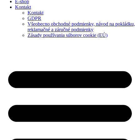
E-shop
Kontakt
Kontakt
GDPR
Všeobecno obchodné podmienky, návod na pokládku,
reklamačné a záručné podmienky
Zásady používania súborov cookie (EÚ)