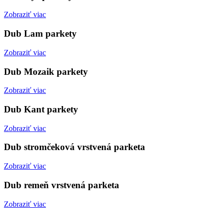
Zobraziť viac
Dub Lam parkety
Zobraziť viac
Dub Mozaik parkety
Zobraziť viac
Dub Kant parkety
Zobraziť viac
Dub stromčeková vrstvená parketa
Zobraziť viac
Dub remeň vrstvená parketa
Zobraziť viac