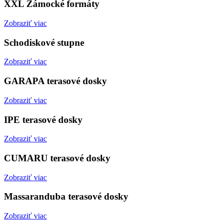
XXL Zámocké formáty
Zobraziť viac
Schodiskové stupne
Zobraziť viac
GARAPA terasové dosky
Zobraziť viac
IPE terasové dosky
Zobraziť viac
CUMARU terasové dosky
Zobraziť viac
Massaranduba terasové dosky
Zobraziť viac