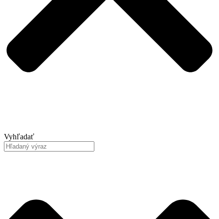
Vyhľadať