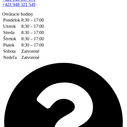
+421 948 321 549
Otváracie hodiny
Pondelok
8:30 – 17:00
Utorok
8:30 – 17:00
Streda
8:30 – 17:00
Štvrtok
8:30 – 17:00
Piatok
8:30 – 17:00
Sobota
Zatvorené
Nedeľa
Zatvorené