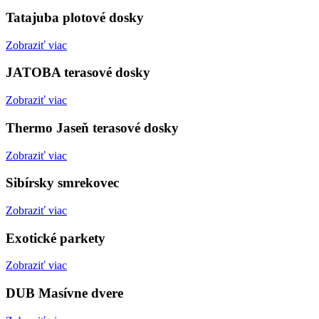
Tatajuba plotové dosky
Zobraziť viac
JATOBA terasové dosky
Zobraziť viac
Thermo Jaseň terasové dosky
Zobraziť viac
Sibírsky smrekovec
Zobraziť viac
Exotické parkety
Zobraziť viac
DUB Masívne dvere