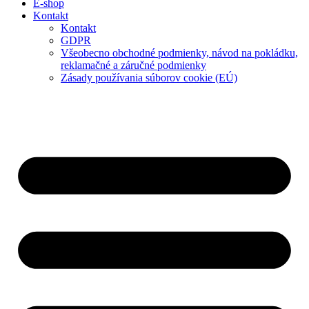
E-shop
Kontakt
Kontakt
GDPR
Všeobecno obchodné podmienky, návod na pokládku,
reklamačné a záručné podmienky
Zásady používania súborov cookie (EÚ)